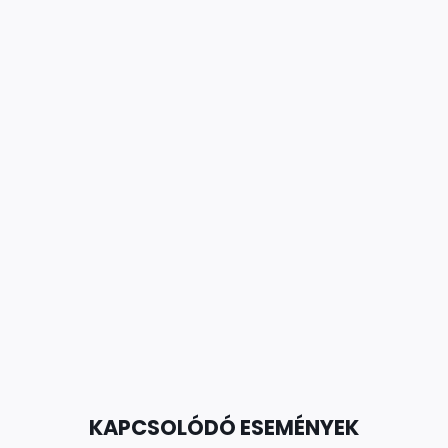
KAPCSOLÓDÓ ESEMÉNYEK