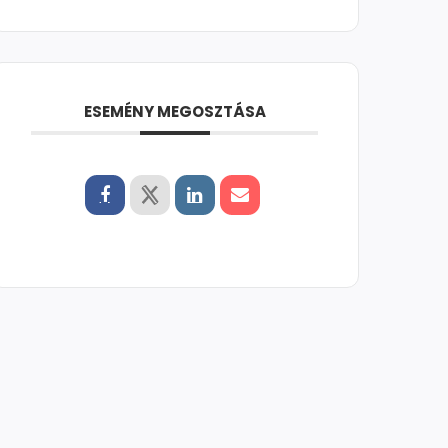
ESEMÉNY MEGOSZTÁSA