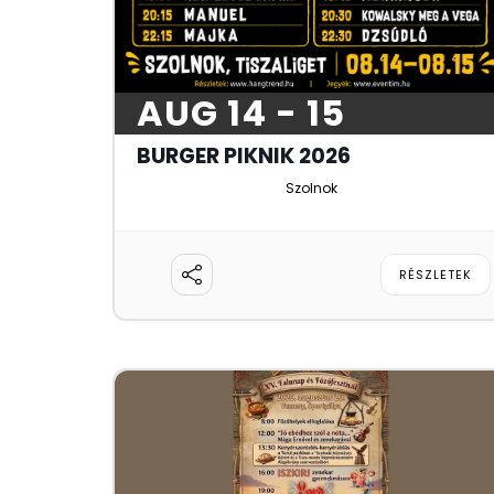
AUG 14 - 15
BURGER PIKNIK 2026
Szolnok
RÉSZLETEK