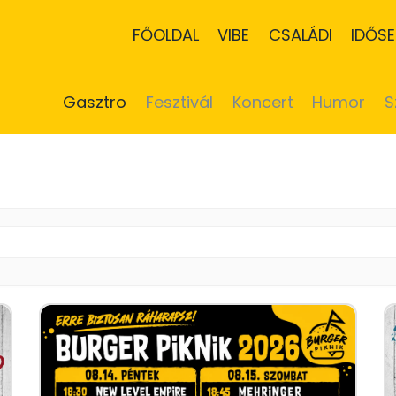
FŐOLDAL
VIBE
CSALÁDI
IDŐSE
Gasztro
Fesztivál
Koncert
Humor
S