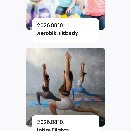
2026.08.10.
Aerobik, Fitbody
2026.08.10.
Intim Pilates