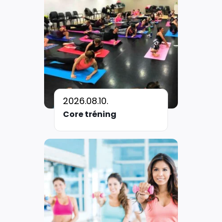
2026.08.10.
Core tréning