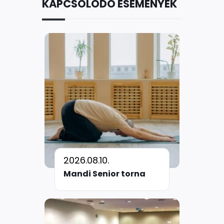
KAPCSOLÓDÓ ESEMÉNYEK
2026.08.10.
Mandi Senior torna