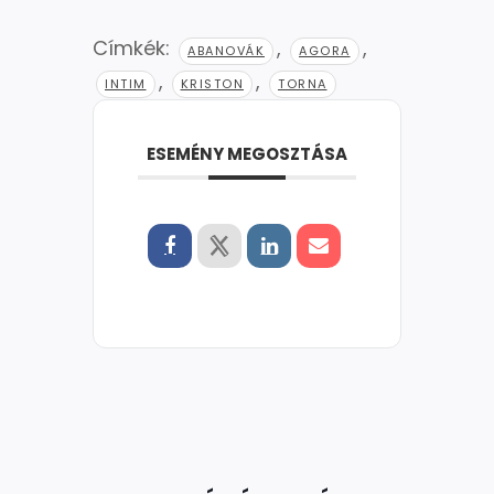
Címkék:
,
,
ABANOVÁK
AGORA
,
,
INTIM
KRISTON
TORNA
ESEMÉNY MEGOSZTÁSA