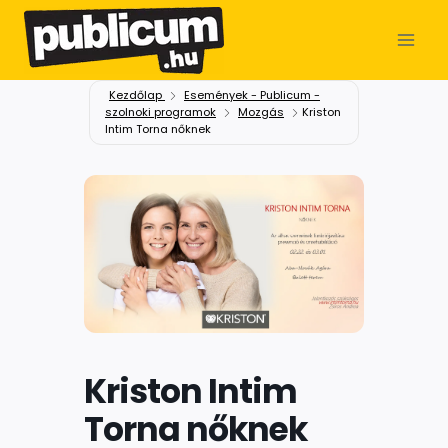
Kezdőlap
Események - Publicum -
szolnoki programok
Mozgás
Kriston
Intim Torna nőknek
Kriston Intim
Torna nőknek