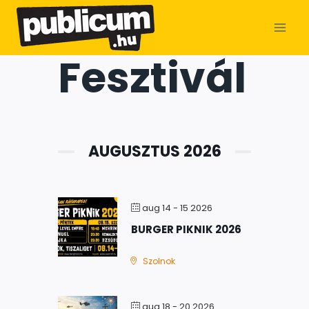
Fesztivál
AUGUSZTUS 2026
aug 14 - 15 2026
BURGER PIKNIK 2026
Szolnok
aug 18 - 20 2026