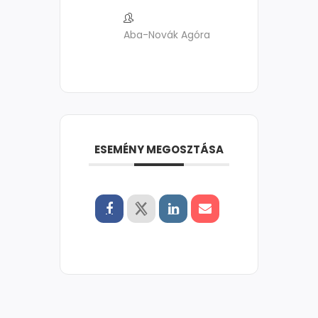
Aba-Novák Agóra
ESEMÉNY MEGOSZTÁSA