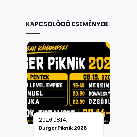
KAPCSOLÓDÓ ESEMÉNYEK
2026.08.14.
Burger Piknik 2026