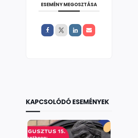
ESEMÉNY MEGOSZTÁSA
KAPCSOLÓDÓ ESEMÉNYEK