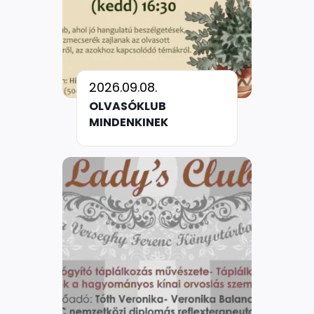
2026.09.08.
OLVASÓKLUB
MINDENKINEK