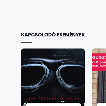
KAPCSOLÓDÓ ESEMÉNYEK