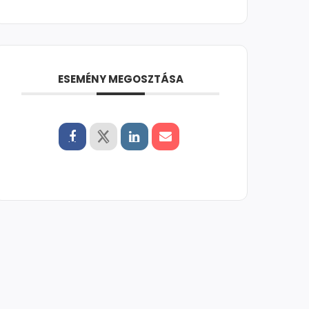
ESEMÉNY MEGOSZTÁSA