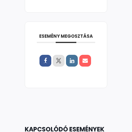
ESEMÉNY MEGOSZTÁSA
KAPCSOLÓDÓ ESEMÉNYEK