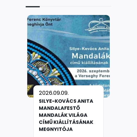
2026.09.09.
SILYE-KOVÁCS ANITA
MANDALAFESTŐ
MANDALÁK VILÁGA
CÍMŰ KIÁLLÍTÁSÁNAK
MEGNYITÓJA