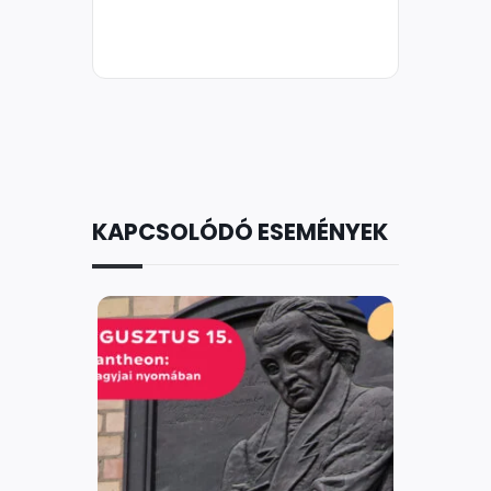
KAPCSOLÓDÓ ESEMÉNYEK