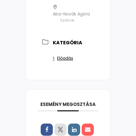
Aba-Novák Agóra
Szolnok
KATEGÓRIA
Előadás
ESEMÉNY MEGOSZTÁSA