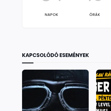
NAPOK
ÓRÁK
KAPCSOLÓDÓ ESEMÉNYEK