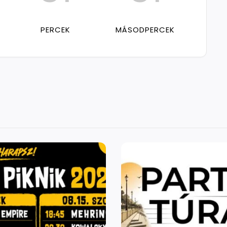
PERCEK
MÁSODPERCEK