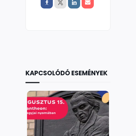
KAPCSOLÓDÓ ESEMÉNYEK