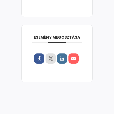
ESEMÉNY MEGOSZTÁSA