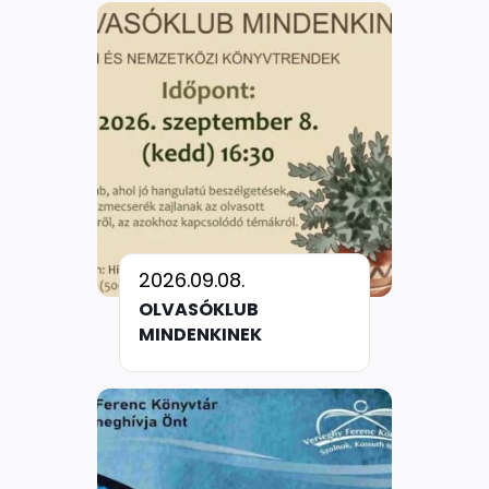
2026.09.08.
OLVASÓKLUB
MINDENKINEK