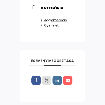
KATEGÓRIA
Agglomeráció
Gyermek
ESEMÉNY MEGOSZTÁSA