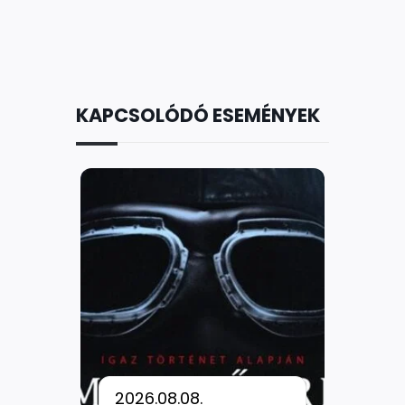
KAPCSOLÓDÓ ESEMÉNYEK
2026.08.08.