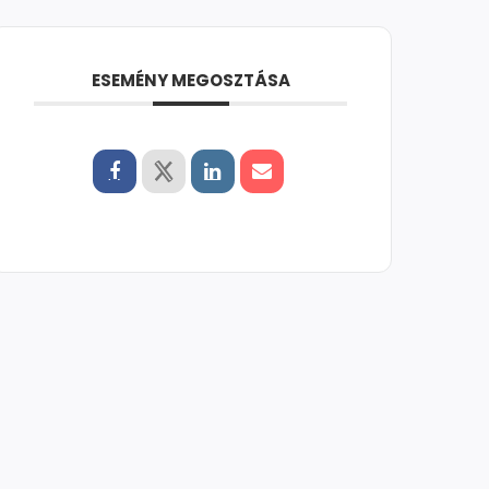
ESEMÉNY MEGOSZTÁSA