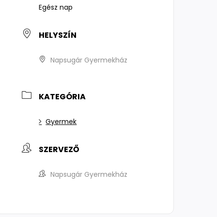
Egész nap
HELYSZÍN
Napsugár Gyermekház
KATEGÓRIA
Gyermek
SZERVEZŐ
Napsugár Gyermekház