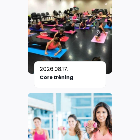
2026.08.17.
Core tréning