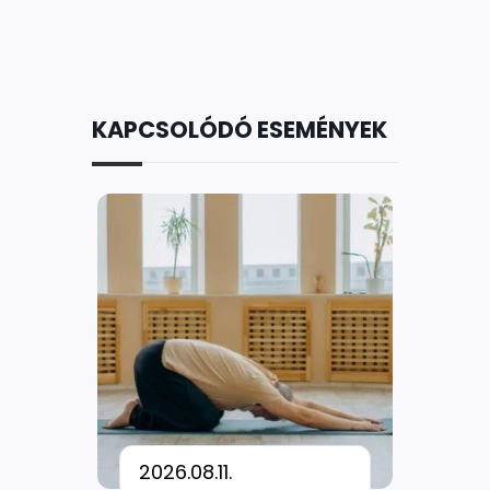
KAPCSOLÓDÓ ESEMÉNYEK
2026.08.11.