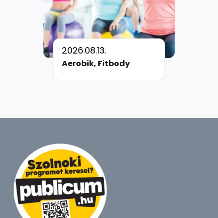
2026.08.13.
Aerobik, Fitbody