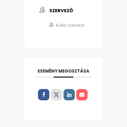
SZERVEZŐ
Külső szervező
ESEMÉNY MEGOSZTÁSA