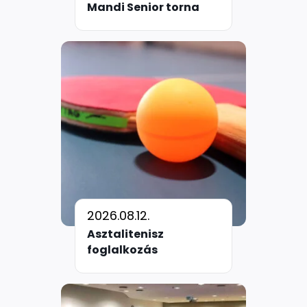
Mandi Senior torna
2026.08.12.
Asztalitenisz
foglalkozás