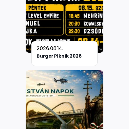
2026.08.14.
Burger Piknik 2026