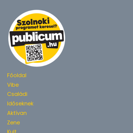
Főoldal
Vibe
Családi
Időseknek
Aktívan
Zene
Kult