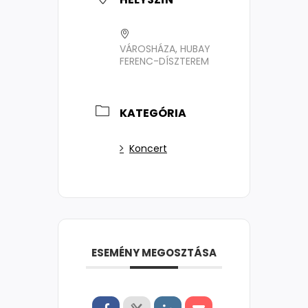
VÁROSHÁZA, HUBAY
FERENC-DÍSZTEREM
KATEGÓRIA
Koncert
ESEMÉNY MEGOSZTÁSA