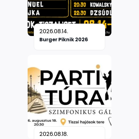
2026.08.14.
Burger Piknik 2026
2026.08.18.