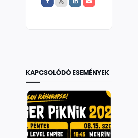
KAPCSOLÓDÓ ESEMÉNYEK