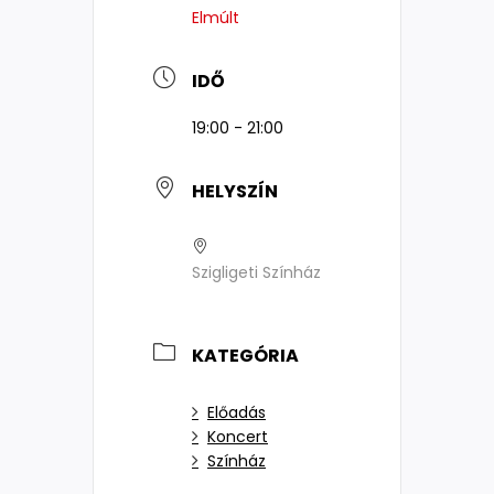
Elmúlt
IDŐ
19:00 - 21:00
HELYSZÍN
Szigligeti Színház
KATEGÓRIA
Előadás
Koncert
Színház