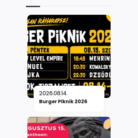
2026.08.14.
Burger Piknik 2026