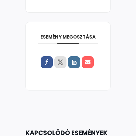
ESEMÉNY MEGOSZTÁSA
KAPCSOLÓDÓ ESEMÉNYEK