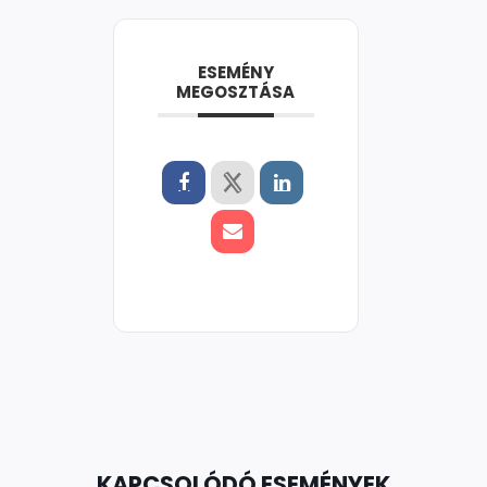
ESEMÉNY
MEGOSZTÁSA
KAPCSOLÓDÓ ESEMÉNYEK