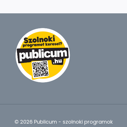
© 2026 Publicum - szolnoki programok